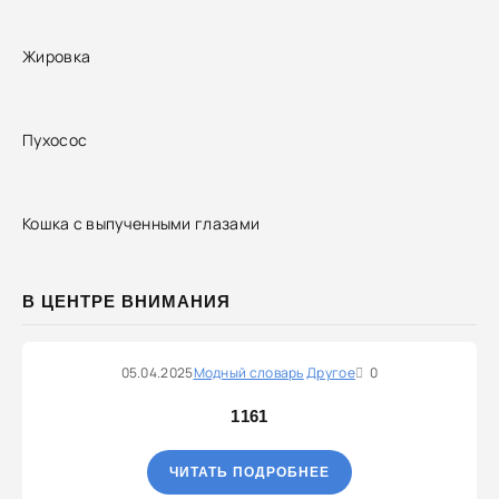
Жировка
Пухосос
Кошка с выпученными глазами
В ЦЕНТРЕ ВНИМАНИЯ
05.04.2025
Модный словарь
Другое
0
1161
ЧИТАТЬ ПОДРОБНЕЕ