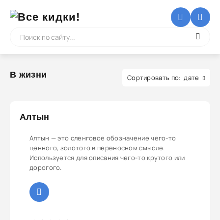
В жизни
дате
Алтын
Алтын — это сленговое обозначение чего-то
ценного, золотого в переносном смысле.
Используется для описания чего-то крутого или
дорогого.