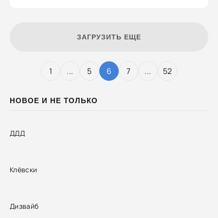
ЗАГРУЗИТЬ ЕЩЕ
1
...
5
6
7
...
52
НОВОЕ И НЕ ТОЛЬКО
ДДД
Клёвски
Дизвайб