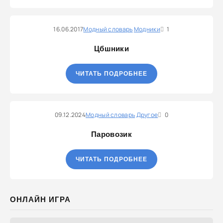
16.06.2017
Модный словарь
Модники
1
Цбшники
ЧИТАТЬ ПОДРОБНЕЕ
09.12.2024
Модный словарь
Другое
0
Паровозик
ЧИТАТЬ ПОДРОБНЕЕ
ОНЛАЙН ИГРА