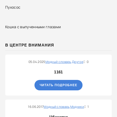
Пухосос
Кошка с выпученными глазами
В ЦЕНТРЕ ВНИМАНИЯ
05.04.2025
Модный словарь
Другое
0
1161
ЧИТАТЬ ПОДРОБНЕЕ
16.06.2017
Модный словарь
Модники
1
Цбшники