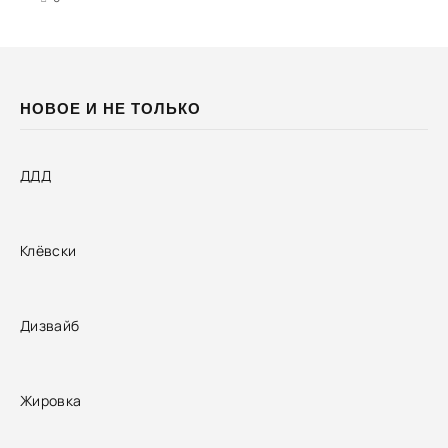
НОВОЕ И НЕ ТОЛЬКО
ДДД
Клёвски
Дизвайб
Жировка