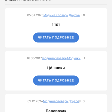
05.04.2025
Модный словарь
Другое
0
1161
ЧИТАТЬ ПОДРОБНЕЕ
16.06.2017
Модный словарь
Модники
1
Цбшники
ЧИТАТЬ ПОДРОБНЕЕ
09.12.2024
Модный словарь
Другое
0
Паровозик