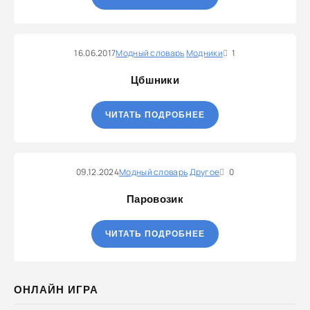
16.06.2017
Модный словарь
Модники
1
Цбшники
ЧИТАТЬ ПОДРОБНЕЕ
09.12.2024
Модный словарь
Другое
0
Паровозик
ЧИТАТЬ ПОДРОБНЕЕ
ОНЛАЙН ИГРА