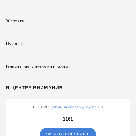
Жировка
Пухосос
Кошка с выпученными глазами
В ЦЕНТРЕ ВНИМАНИЯ
05.04.2025
Модный словарь
Другое
0
1161
ЧИТАТЬ ПОДРОБНЕЕ