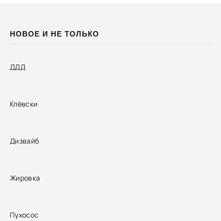
НОВОЕ И НЕ ТОЛЬКО
ДДД
Клёвски
Дизвайб
Жировка
Пухосос