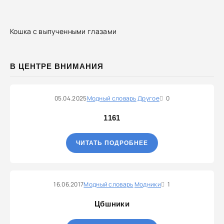
Кошка с выпученными глазами
В ЦЕНТРЕ ВНИМАНИЯ
05.04.2025
Модный словарь
Другое
0
1161
ЧИТАТЬ ПОДРОБНЕЕ
16.06.2017
Модный словарь
Модники
1
Цбшники