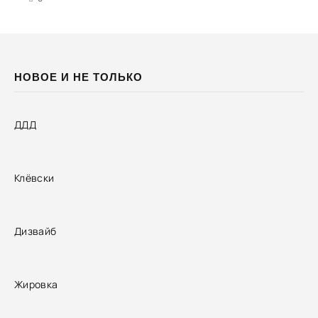
НОВОЕ И НЕ ТОЛЬКО
ДДД
Клёвски
Дизвайб
Жировка