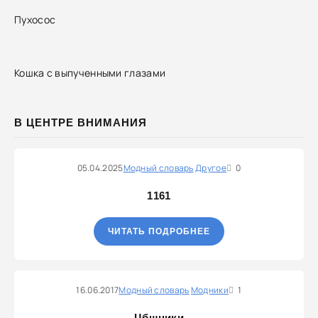
Пухосос
Кошка с выпученными глазами
В ЦЕНТРЕ ВНИМАНИЯ
05.04.2025
Модный словарь
Другое
0
1161
ЧИТАТЬ ПОДРОБНЕЕ
16.06.2017
Модный словарь
Модники
1
Цбшники