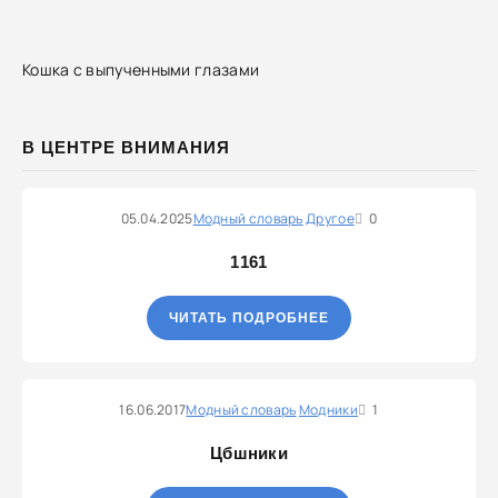
Кошка с выпученными глазами
В ЦЕНТРЕ ВНИМАНИЯ
05.04.2025
Модный словарь
Другое
0
1161
ЧИТАТЬ ПОДРОБНЕЕ
16.06.2017
Модный словарь
Модники
1
Цбшники