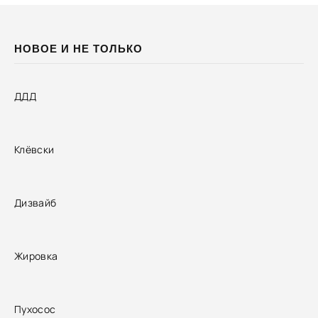
НОВОЕ И НЕ ТОЛЬКО
ДДД
Клёвски
Дизвайб
Жировка
Пухосос