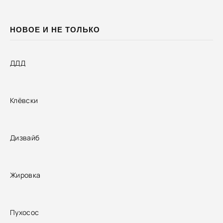
НОВОЕ И НЕ ТОЛЬКО
ДДД
Клёвски
Дизвайб
Жировка
Пухосос