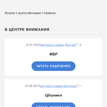
Кошка с выпученными глазами
В ЦЕНТРЕ ВНИМАНИЯ
12.01.2025
Модный словарь
Другое
0
МБР
ЧИТАТЬ ПОДРОБНЕЕ
16.06.2017
Модный словарь
Модники
1
Цбшники