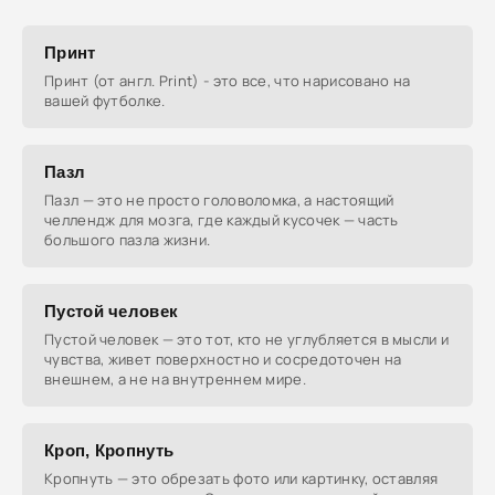
Принт
Принт (от англ. Print) - это все, что нарисовано на
вашей футболке.
Пазл
Пазл — это не просто головоломка, а настоящий
челлендж для мозга, где каждый кусочек — часть
большого пазла жизни.
Пустой человек
Пустой человек — это тот, кто не углубляется в мысли и
чувства, живет поверхностно и сосредоточен на
внешнем, а не на внутреннем мире.
Кроп, Кропнуть
Кропнуть — это обрезать фото или картинку, оставляя