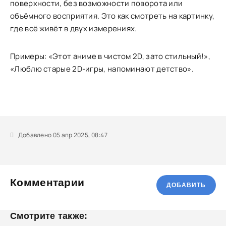
поверхности, без возможности поворота или
объёмного восприятия. Это как смотреть на картинку,
где всё живёт в двух измерениях.
Примеры: «Этот аниме в чистом 2D, зато стильный!»,
«Люблю старые 2D-игры, напоминают детство».
Добавлено 05 апр 2025, 08:47
Комментарии
ДОБАВИТЬ
Смотрите также: