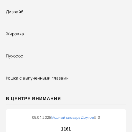
Дизвайб
Жировка
Пухосос
Кошка с выпученными глазами
В ЦЕНТРЕ ВНИМАНИЯ
05.04.2025
Модный словарь
Другое
0
1161