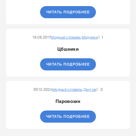
ЧИТАТЬ ПОДРОБНЕЕ
16.06.2017
Модный словарь
Модники
1
Цбшники
ЧИТАТЬ ПОДРОБНЕЕ
09.12.2024
Модный словарь
Другое
0
Паровозик
ЧИТАТЬ ПОДРОБНЕЕ