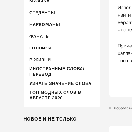
МУЗЫКА
Испол
СТУДЕНТЫ
найти 
вероя
НАРКОМАНЫ
что п
ФАНАТЫ
Приме
ГОПНИКИ
халявн
В ЖИЗНИ
того, 
ИНОСТРАННЫЕ СЛОВА/
ПЕРЕВОД
УЗНАТЬ ЗНАЧЕНИЕ СЛОВА
ТОП МОДНЫХ СЛОВ В
АВГУСТЕ 2026
Добавлено 
НОВОЕ И НЕ ТОЛЬКО