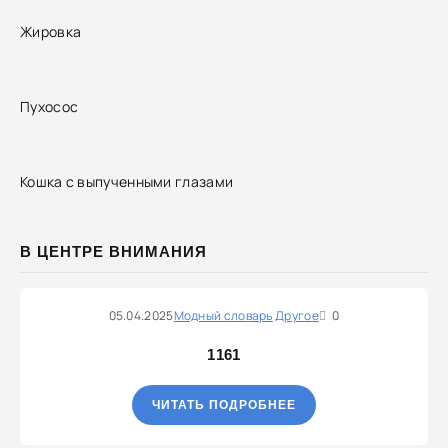
Жировка
Пухосос
Кошка с выпученными глазами
В ЦЕНТРЕ ВНИМАНИЯ
05.04.2025
Модный словарь
Другое
0
1161
ЧИТАТЬ ПОДРОБНЕЕ