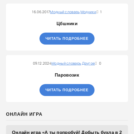
16.06.2017
Модный словарь
Модники
1
Цбшники
ЧИТАТЬ ПОДРОБНЕЕ
09.12.2024
Модный словарь
Другое
0
Паровозик
ЧИТАТЬ ПОДРОБНЕЕ
ОНЛАЙН ИГРА
Онлайн игра «А ты попробуй! Добыть бухла в 2