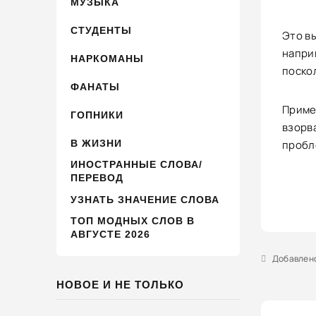
МУЗЫКА
СТУДЕНТЫ
Это в
напри
НАРКОМАНЫ
поско
ФАНАТЫ
Пример
ГОПНИКИ
взорва
В ЖИЗНИ
пробл
ИНОСТРАННЫЕ СЛОВА/
ПЕРЕВОД
УЗНАТЬ ЗНАЧЕНИЕ СЛОВА
ТОП МОДНЫХ СЛОВ В
АВГУСТЕ 2026
Добавлено 
НОВОЕ И НЕ ТОЛЬКО