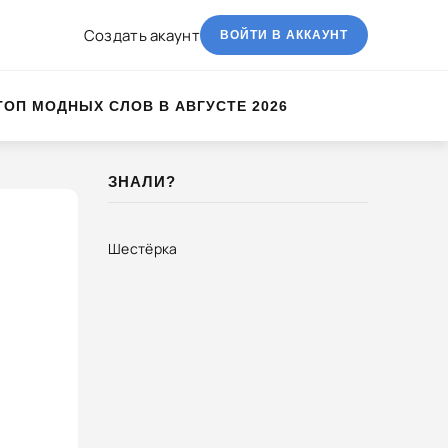
Создать акаунт
ВОЙТИ В АККАУНТ
ТОП МОДНЫХ СЛОВ В АВГУСТЕ 2026
ЗНАЛИ?
Шестёрка