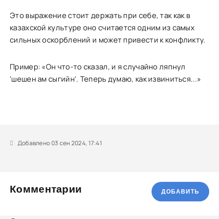
Это выражение стоит держать при себе, так как в
казахской культуре оно считается одним из самых
сильных оскорблений и может привести к конфликту.
Пример: «Он что-то сказал, и я случайно ляпнул
'шешен ам сыгийн'. Теперь думаю, как извиниться...»
Добавлено 03 сен 2024, 17:41
Комментарии
ДОБАВИТЬ