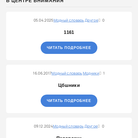
В ЦЕНТРЕ ВНИМАНИЯ
05.04.2025
Модный словарь
Другое
0
1161
ЧИТАТЬ ПОДРОБНЕЕ
16.06.2017
Модный словарь
Модники
1
Цбшники
ЧИТАТЬ ПОДРОБНЕЕ
09.12.2024
Модный словарь
Другое
0