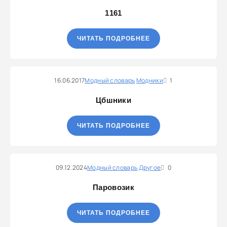
1161
ЧИТАТЬ ПОДРОБНЕЕ
16.06.2017
Модный словарь
Модники
1
Цбшники
ЧИТАТЬ ПОДРОБНЕЕ
09.12.2024
Модный словарь
Другое
0
Паровозик
ЧИТАТЬ ПОДРОБНЕЕ