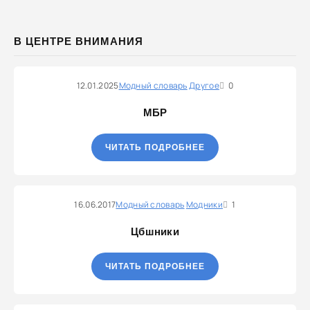
В ЦЕНТРЕ ВНИМАНИЯ
12.01.2025
Модный словарь
Другое
0
МБР
ЧИТАТЬ ПОДРОБНЕЕ
16.06.2017
Модный словарь
Модники
1
Цбшники
ЧИТАТЬ ПОДРОБНЕЕ