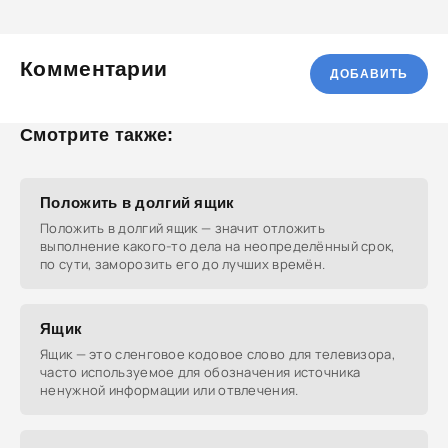
Комментарии
ДОБАВИТЬ
Смотрите также:
Положить в долгий ящик
Положить в долгий ящик — значит отложить
выполнение какого-то дела на неопределённый срок,
по сути, заморозить его до лучших времён.
Ящик
Ящик — это сленговое кодовое слово для телевизора,
часто используемое для обозначения источника
ненужной информации или отвлечения.