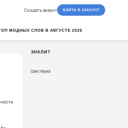
Создать акаунт
ВОЙТИ В АККАУНТ
ТОП МОДНЫХ СЛОВ В АВГУСТЕ 2026
ЗНАЛИ?
Шестёрка
тности