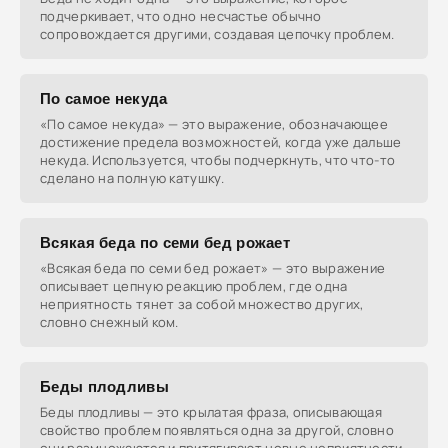
подчеркивает, что одно несчастье обычно
сопровождается другими, создавая цепочку проблем.
По самое некуда
«По самое некуда» — это выражение, обозначающее
достижение предела возможностей, когда уже дальше
некуда. Используется, чтобы подчеркнуть, что что-то
сделано на полную катушку.
Всякая беда по семи бед рожает
«Всякая беда по семи бед рожает» — это выражение
описывает цепную реакцию проблем, где одна
неприятность тянет за собой множество других,
словно снежный ком.
Беды плодливы
Беды плодливы — это крылатая фраза, описывающая
свойство проблем появляться одна за другой, словно