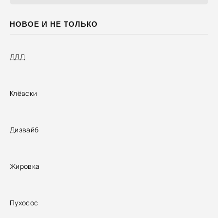
НОВОЕ И НЕ ТОЛЬКО
ДДД
Клёвски
Дизвайб
Жировка
Пухосос