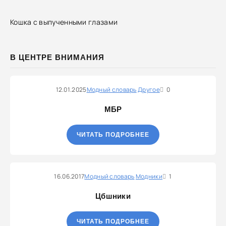
Кошка с выпученными глазами
В ЦЕНТРЕ ВНИМАНИЯ
12.01.2025
Модный словарь
Другое
0
МБР
ЧИТАТЬ ПОДРОБНЕЕ
16.06.2017
Модный словарь
Модники
1
Цбшники
ЧИТАТЬ ПОДРОБНЕЕ