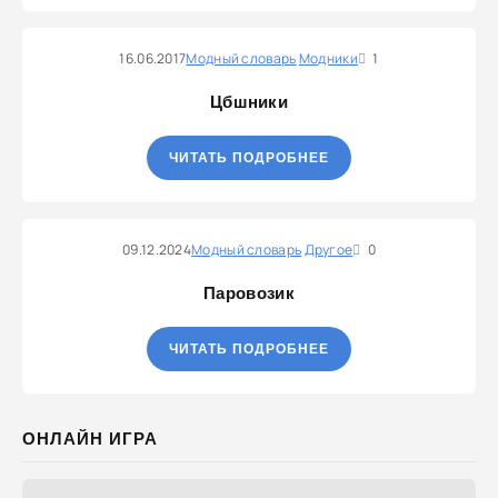
16.06.2017
Модный словарь
Модники
1
Цбшники
ЧИТАТЬ ПОДРОБНЕЕ
09.12.2024
Модный словарь
Другое
0
Паровозик
ЧИТАТЬ ПОДРОБНЕЕ
ОНЛАЙН ИГРА