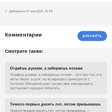
Добавлено 27 янв 2025, 18:39
Комментарии
ДОБАВИТЬ
Смотрите также:
Отдаёшь руками, а забираешь ногами
Отдаёшь руками, а забираешь ногами — это про тех, кто
легко берет в долг, но возвращать приходится с
погоней. Обещания дают на раз-два, а возвращать
заставляют изрядно побегать.
Тяжело первые десять лет, потом привыкаешь
Тяжело первые десять лет, потом привыкаешь —