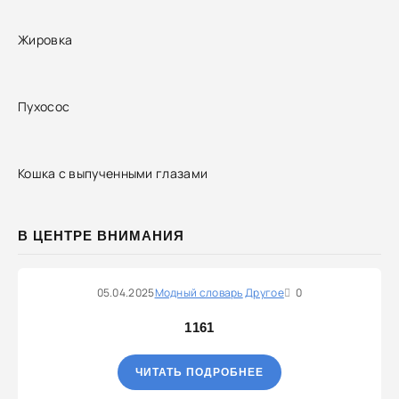
Жировка
Пухосос
Кошка с выпученными глазами
В ЦЕНТРЕ ВНИМАНИЯ
05.04.2025
Модный словарь
Другое
0
1161
ЧИТАТЬ ПОДРОБНЕЕ