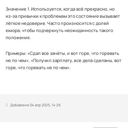
Значение 1. Используется, когда всё прекрасно, но
из-за привычки к проблемам это состояние вызывает
лёгкое недоверие. Часто произносится с долей
юмора, чтобы подчеркнуть неожиданность такого
положения.
Примеры: «Сдал все зачёты, и вот горе, что горевать
не по чем», «Получил зарплату, все дела сделаны, вот
горе, что горевать не по чем».
Добавлено 04 апр 2025, 14:26