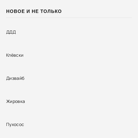
НОВОЕ И НЕ ТОЛЬКО
ДДД
Клёвски
Дизвайб
Жировка
Пухосос