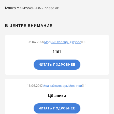
Кошка с выпученными глазами
В ЦЕНТРЕ ВНИМАНИЯ
05.04.2025
Модный словарь
Другое
0
1161
ЧИТАТЬ ПОДРОБНЕЕ
16.06.2017
Модный словарь
Модники
1
Цбшники
ЧИТАТЬ ПОДРОБНЕЕ