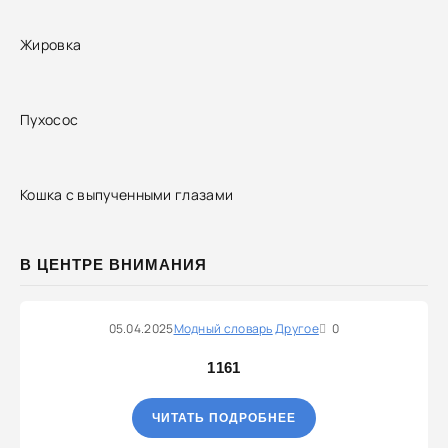
Жировка
Пухосос
Кошка с выпученными глазами
В ЦЕНТРЕ ВНИМАНИЯ
05.04.2025
Модный словарь
Другое
0
1161
ЧИТАТЬ ПОДРОБНЕЕ