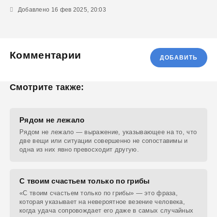
Добавлено 16 фев 2025, 20:03
Комментарии
ДОБАВИТЬ
Смотрите также:
Рядом не лежало
Рядом не лежало — выражение, указывающее на то, что
две вещи или ситуации совершенно не сопоставимы и
одна из них явно превосходит другую.
С твоим счастьем только по грибы
«С твоим счастьем только по грибы» — это фраза,
которая указывает на невероятное везение человека,
когда удача сопровождает его даже в самых случайных