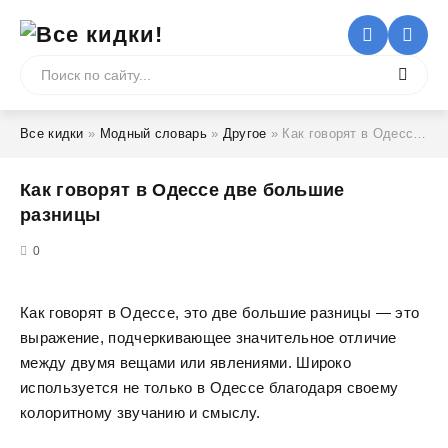
Все кидки
»
Модный словарь
»
Другое
» Как говорят в Одессе две большие разницы
Как говорят в Одессе две большие
разницы
5
0
Как говорят в Одессе, это две большие разницы — это
выражение, подчеркивающее значительное отличие
между двумя вещами или явлениями. Широко
используется не только в Одессе благодаря своему
колоритному звучанию и смыслу.