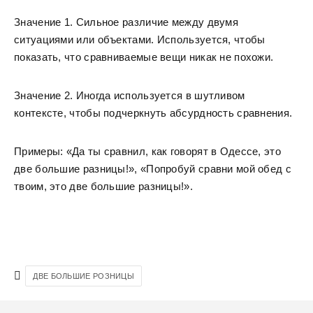
Значение 1. Сильное различие между двумя
ситуациями или объектами. Используется, чтобы
показать, что сравниваемые вещи никак не похожи.
Значение 2. Иногда используется в шутливом
контексте, чтобы подчеркнуть абсурдность сравнения.
Примеры: «Да ты сравнил, как говорят в Одессе, это
две большие разницы!», «Попробуй сравни мой обед с
твоим, это две большие разницы!».
ДВЕ БОЛЬШИЕ РОЗНИЦЫ