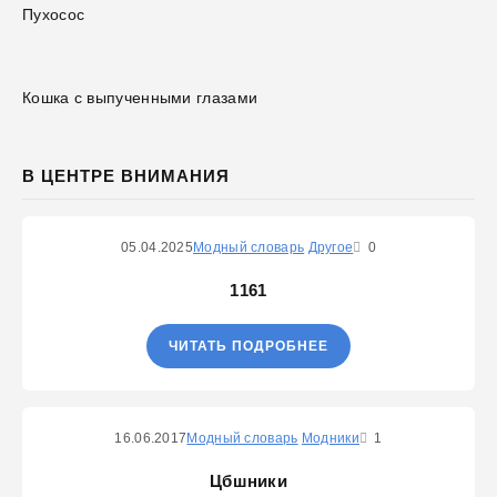
Пухосос
Кошка с выпученными глазами
В ЦЕНТРЕ ВНИМАНИЯ
05.04.2025
Модный словарь
Другое
0
1161
ЧИТАТЬ ПОДРОБНЕЕ
16.06.2017
Модный словарь
Модники
1
Цбшники