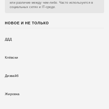
или различие между чем-либо. Часто используется в
социальных сетях и IT-среде.
НОВОЕ И НЕ ТОЛЬКО
ДДД
Клёвски
Дизвайб
Жировка