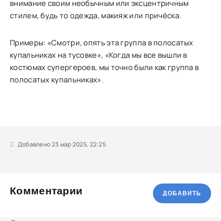
внимание своим необычным или эксцентричным
стилем, будь то одежда, макияж или причёска.
Примеры: «Смотри, опять эта группа в полосатых
купальниках на тусовке», «Когда мы все вышли в
костюмах супергероев, мы точно были как группа в
полосатых купальниках».
Добавлено 23 мар 2025, 22:25
Комментарии
ДОБАВИТЬ