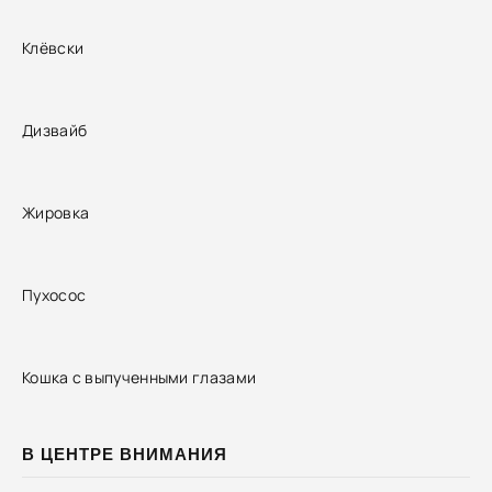
Клёвски
Дизвайб
Жировка
Пухосос
Кошка с выпученными глазами
В ЦЕНТРЕ ВНИМАНИЯ