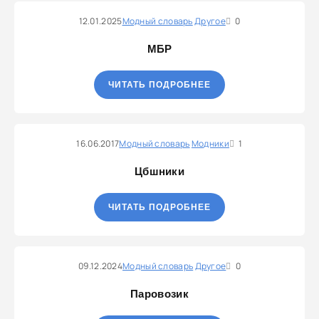
12.01.2025
Модный словарь
Другое
0
МБР
ЧИТАТЬ ПОДРОБНЕЕ
16.06.2017
Модный словарь
Модники
1
Цбшники
ЧИТАТЬ ПОДРОБНЕЕ
09.12.2024
Модный словарь
Другое
0
Паровозик