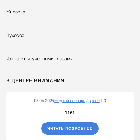
Жировка
Пухосос
Кошка с выпученными глазами
В ЦЕНТРЕ ВНИМАНИЯ
05.04.2025
Модный словарь
Другое
0
1161
ЧИТАТЬ ПОДРОБНЕЕ