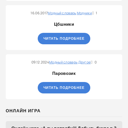
16.06.2017
Модный словарь
Модники
1
Цбшники
ЧИТАТЬ ПОДРОБНЕЕ
09.12.2024
Модный словарь
Другое
0
Паровозик
ЧИТАТЬ ПОДРОБНЕЕ
ОНЛАЙН ИГРА