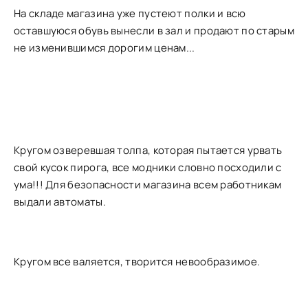
На складе магазина уже пустеют полки и всю
оставшуюся обувь вынесли в зал и продают по старым
не изменившимся дорогим ценам...
Кругом озверевшая толпа, которая пытается урвать
свой кусок пирога, все модники словно посходили с
ума!!! Для безопасности магазина всем работникам
выдали автоматы.
Кругом все валяется, творится невообразимое.