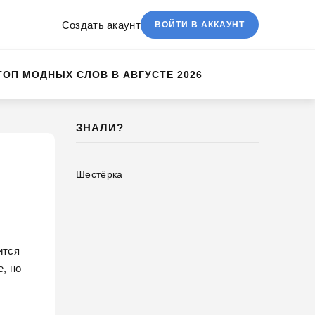
Создать акаунт
ВОЙТИ В АККАУНТ
ТОП МОДНЫХ СЛОВ В АВГУСТЕ 2026
ЗНАЛИ?
Шестёрка
ится
е, но