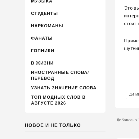
МУЗЫКА
Это в
СТУДЕНТЫ
интерн
стоит 
НАРКОМАНЫ
ФАНАТЫ
Пример
шутник
ГОПНИКИ
В ЖИЗНИ
ИНОСТРАННЫЕ СЛОВА/
ПЕРЕВОД
УЗНАТЬ ЗНАЧЕНИЕ СЛОВА
ДИ М
ТОП МОДНЫХ СЛОВ В
АВГУСТЕ 2026
Добавлено 1
НОВОЕ И НЕ ТОЛЬКО