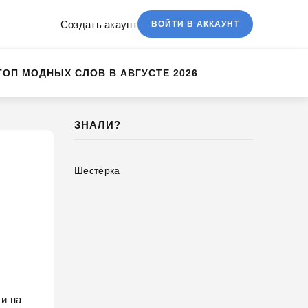
Создать акаунт
ВОЙТИ В АККАУНТ
ТОП МОДНЫХ СЛОВ В АВГУСТЕ 2026
ЗНАЛИ?
Шестёрка
ти на