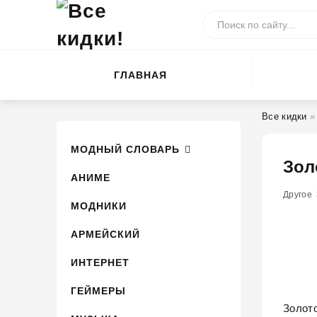
ГЛАВНАЯ
Все кидки
МОДНЫЙ СЛОВАРЬ
Зол
АНИМЕ
Другое
МОДНИКИ
АРМЕЙСКИЙ
ИНТЕРНЕТ
ГЕЙМЕРЫ
Золото