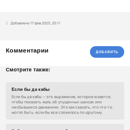
Добавлено 17 фев 2025, 20:11
Комментарии
ДОБАВИТЬ
Смотрите также:
Если бы да кабы
Если бы да кабы — это выражение, которое юзается,
чтобы показать жаль об упущенных шансах или
несбывшихся движениях. Это как сказать, что что-то
могло быть, если бы все сложилось по-другому.