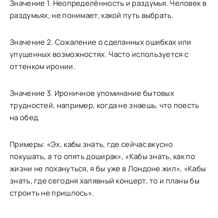
Значение 1. Неопределённость и раздумья. Человек в
раздумьях, не понимает, какой путь выбрать.
Значение 2. Сожаление о сделанных ошибках или
упущенных возможностях. Часто используется с
оттенком иронии.
Значение 3. Ироничное упоминание бытовых
трудностей, например, когда не знаешь, что поесть
на обед.
Примеры: «Эх, кабы знать, где сейчас вкусно
покушать, а то опять доширак», «Кабы знать, как по
жизни не лохануться, я бы уже в Лондоне жил», «Кабы
знать, где сегодня халявный концерт, то и планы бы
строить не пришлось».