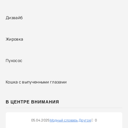
Дизвайб
Жировка
Пухосос
Кошка с выпученными глазами
В ЦЕНТРЕ ВНИМАНИЯ
05.04.2025
Модный словарь
Другое
0