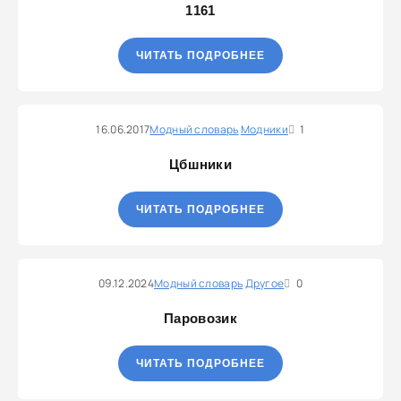
1161
ЧИТАТЬ ПОДРОБНЕЕ
16.06.2017
Модный словарь
Модники
1
Цбшники
ЧИТАТЬ ПОДРОБНЕЕ
09.12.2024
Модный словарь
Другое
0
Паровозик
ЧИТАТЬ ПОДРОБНЕЕ