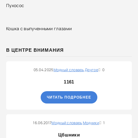
Пухосос
Кошка с выпученными глазами
В ЦЕНТРЕ ВНИМАНИЯ
05.04.2025
Модный словарь
Другое
0
1161
ЧИТАТЬ ПОДРОБНЕЕ
16.06.2017
Модный словарь
Модники
1
Цбшники