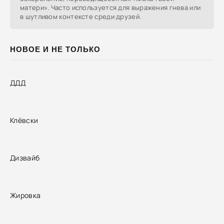
матери». Часто используется для выражения гнева или
в шутливом контексте среди друзей.
НОВОЕ И НЕ ТОЛЬКО
ДДД
Клёвски
Дизвайб
Жировка