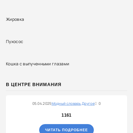
Жировка
Пухосос
Кошка с выпученными глазами
В ЦЕНТРЕ ВНИМАНИЯ
05.04.2025
Модный словарь
Другое
0
1161
ЧИТАТЬ ПОДРОБНЕЕ