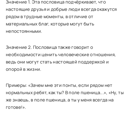
Значение 1. Эта пословица подчёркивает, что
настоящие друзья и добрые люди всегда окажутся
рядом в трудные моменты, в отличие от
материальных благ, которые могут быть
непостоянными.
Значение 2. Пословица также говорит о
необходимости ценить человеческие отношения,
ведь они могут стать настоящей поддержкой и
опорой в жизни.
Примеры: «Зачем мне эти понты, если рядом нет
нормальных ребят, как ты? В поле пшеница...», «Ну, ты
же знаешь, в поле пшеница, а ты у меня всегда на
готове!».