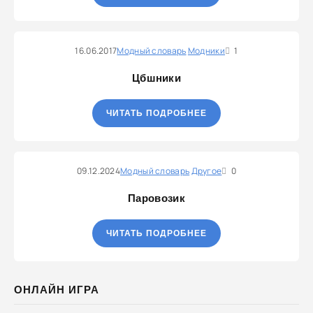
16.06.2017
Модный словарь
Модники
1
Цбшники
ЧИТАТЬ ПОДРОБНЕЕ
09.12.2024
Модный словарь
Другое
0
Паровозик
ЧИТАТЬ ПОДРОБНЕЕ
ОНЛАЙН ИГРА