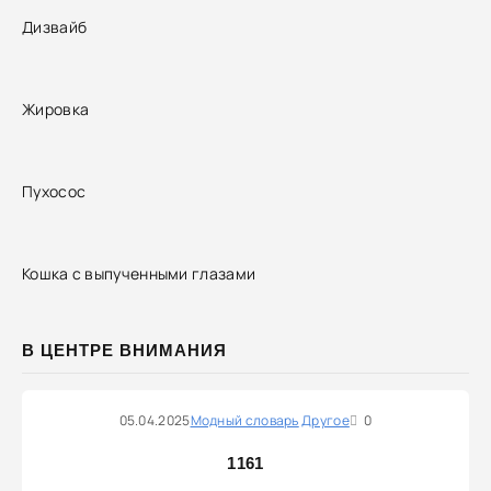
Дизвайб
Жировка
Пухосос
Кошка с выпученными глазами
В ЦЕНТРЕ ВНИМАНИЯ
05.04.2025
Модный словарь
Другое
0
1161