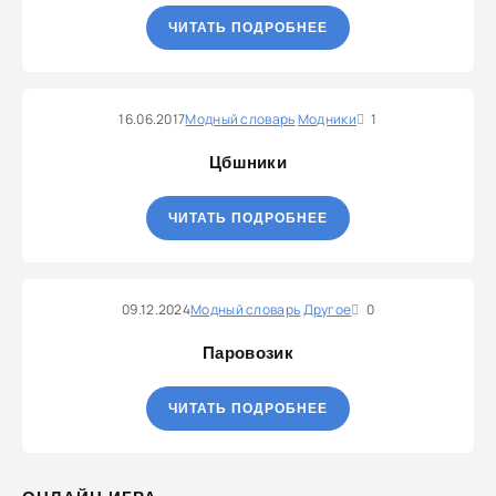
ЧИТАТЬ ПОДРОБНЕЕ
16.06.2017
Модный словарь
Модники
1
Цбшники
ЧИТАТЬ ПОДРОБНЕЕ
09.12.2024
Модный словарь
Другое
0
Паровозик
ЧИТАТЬ ПОДРОБНЕЕ