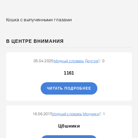
Кошка с выпученными глазами
В ЦЕНТРЕ ВНИМАНИЯ
05.04.2025
Модный словарь
Другое
0
1161
ЧИТАТЬ ПОДРОБНЕЕ
16.06.2017
Модный словарь
Модники
1
Цбшники