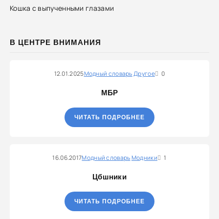
Кошка с выпученными глазами
В ЦЕНТРЕ ВНИМАНИЯ
12.01.2025
Модный словарь
Другое
0
МБР
ЧИТАТЬ ПОДРОБНЕЕ
16.06.2017
Модный словарь
Модники
1
Цбшники
ЧИТАТЬ ПОДРОБНЕЕ