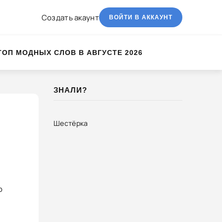
Создать акаунт
ВОЙТИ В АККАУНТ
ТОП МОДНЫХ СЛОВ В АВГУСТЕ 2026
ЗНАЛИ?
Шестёрка
о