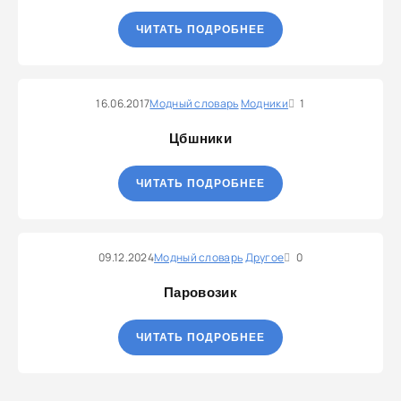
ЧИТАТЬ ПОДРОБНЕЕ
16.06.2017
Модный словарь
Модники
1
Цбшники
ЧИТАТЬ ПОДРОБНЕЕ
09.12.2024
Модный словарь
Другое
0
Паровозик
ЧИТАТЬ ПОДРОБНЕЕ