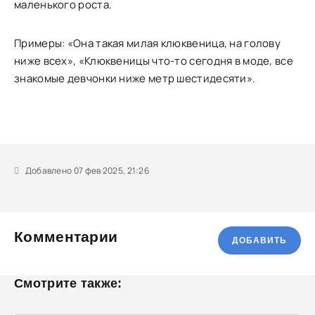
маленького роста.
Примеры: «Она такая милая клюквеница, на голову
ниже всех», «Клюквеницы что-то сегодня в моде, все
знакомые девчонки ниже метр шестидесяти».
Добавлено 07 фев 2025, 21:26
Комментарии
ДОБАВИТЬ
Смотрите также: