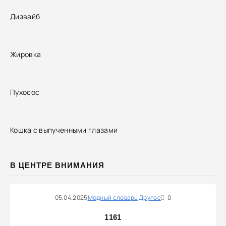
Дизвайб
Жировка
Пухосос
Кошка с выпученными глазами
В ЦЕНТРЕ ВНИМАНИЯ
05.04.2025
Модный словарь
Другое
0
1161