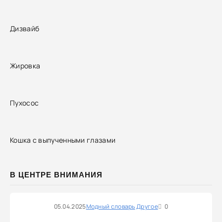
Дизвайб
Жировка
Пухосос
Кошка с выпученными глазами
В ЦЕНТРЕ ВНИМАНИЯ
05.04.2025
Модный словарь
Другое
0