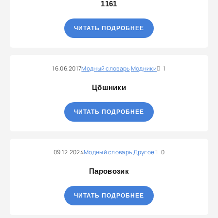
1161
ЧИТАТЬ ПОДРОБНЕЕ
16.06.2017
Модный словарь
Модники
1
Цбшники
ЧИТАТЬ ПОДРОБНЕЕ
09.12.2024
Модный словарь
Другое
0
Паровозик
ЧИТАТЬ ПОДРОБНЕЕ