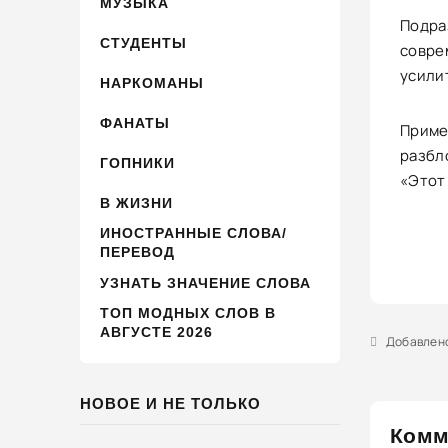
МУЗЫКА
Подра
СТУДЕНТЫ
совре
усили
НАРКОМАНЫ
ФАНАТЫ
Пример
разбло
ГОПНИКИ
«Этот
В ЖИЗНИ
ИНОСТРАННЫЕ СЛОВА/
ПЕРЕВОД
УЗНАТЬ ЗНАЧЕНИЕ СЛОВА
ТОП МОДНЫХ СЛОВ В
АВГУСТЕ 2026
Добавлено 
НОВОЕ И НЕ ТОЛЬКО
Комм