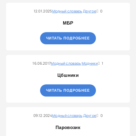
12.01.2025
Модный словарь
Другое
0
МБР
ЧИТАТЬ ПОДРОБНЕЕ
16.06.2017
Модный словарь
Модники
1
Цбшники
ЧИТАТЬ ПОДРОБНЕЕ
09.12.2024
Модный словарь
Другое
0
Паровозик