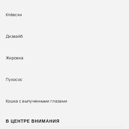
Клёвски
Дизвайб
Жировка
Пухосос
Кошка с выпученными глазами
В ЦЕНТРЕ ВНИМАНИЯ