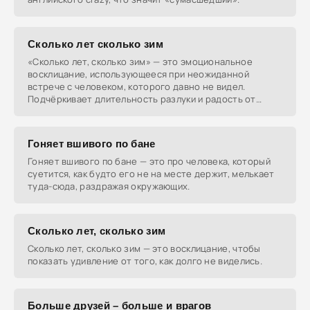
Сколько лет сколько зим
«Сколько лет, сколько зим» — это эмоциональное
восклицание, использующееся при неожиданной
встрече с человеком, которого давно не видел.
Подчёркивает длительность разлуки и радость от
встречи.
Гоняет вшивого по бане
Гоняет вшивого по бане — это про человека, который
суетится, как будто его не на месте держит, мелькает
туда-сюда, раздражая окружающих.
Сколько лет, сколько зим
Сколько лет, сколько зим — это восклицание, чтобы
показать удивление от того, как долго не виделись.
Больше друзей – больше и врагов