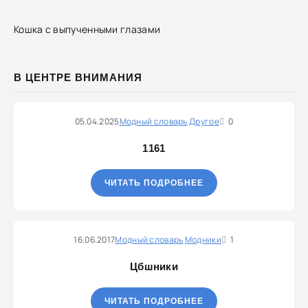
Кошка с выпученными глазами
В ЦЕНТРЕ ВНИМАНИЯ
05.04.2025
Модный словарь
Другое
0
1161
ЧИТАТЬ ПОДРОБНЕЕ
16.06.2017
Модный словарь
Модники
1
Цбшники
ЧИТАТЬ ПОДРОБНЕЕ