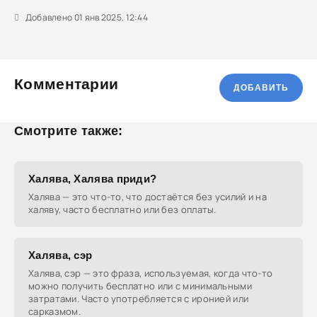
Добавлено 01 янв 2025, 12:44
Комментарии
ДОБАВИТЬ
Смотрите также:
Халява, Халява приди?
Халява — это что-то, что достаётся без усилий и на
халяву, часто бесплатно или без оплаты.
Халява, сэр
Халява, сэр — это фраза, используемая, когда что-то
можно получить бесплатно или с минимальными
затратами. Часто употребляется с иронией или
сарказмом.