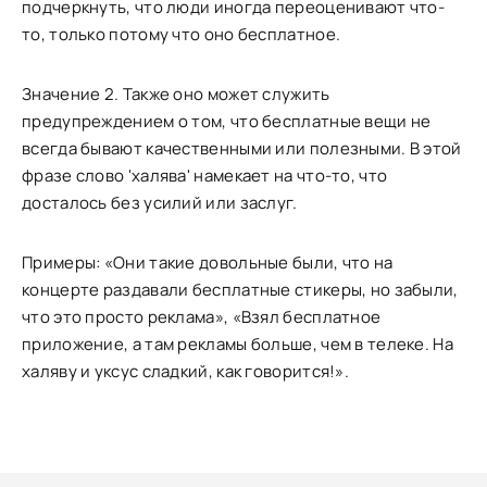
подчеркнуть, что люди иногда переоценивают что-
то, только потому что оно бесплатное.
Значение 2. Также оно может служить
предупреждением о том, что бесплатные вещи не
всегда бывают качественными или полезными. В этой
фразе слово 'халява' намекает на что-то, что
досталось без усилий или заслуг.
Примеры: «Они такие довольные были, что на
концерте раздавали бесплатные стикеры, но забыли,
что это просто реклама», «Взял бесплатное
приложение, а там рекламы больше, чем в телеке. На
халяву и уксус сладкий, как говорится!».