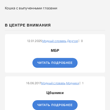
Кошка с выпученными глазами
В ЦЕНТРЕ ВНИМАНИЯ
12.01.2025
Модный словарь
Другое
0
МБР
ЧИТАТЬ ПОДРОБНЕЕ
16.06.2017
Модный словарь
Модники
1
Цбшники
ЧИТАТЬ ПОДРОБНЕЕ