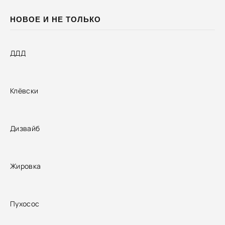
НОВОЕ И НЕ ТОЛЬКО
ДДД
Клёвски
Дизвайб
Жировка
Пухосос