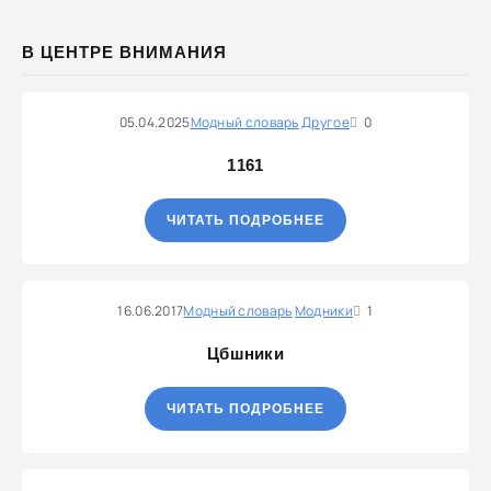
В ЦЕНТРЕ ВНИМАНИЯ
05.04.2025
Модный словарь
Другое
0
1161
ЧИТАТЬ ПОДРОБНЕЕ
16.06.2017
Модный словарь
Модники
1
Цбшники
ЧИТАТЬ ПОДРОБНЕЕ