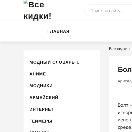
ГЛАВНАЯ
Все кидки
»
МОДНЫЙ СЛОВАРЬ
Бол
АНИМЕ
0
Армейс
МОДНИКИ
АРМЕЙСКИЙ
Болт 
ИНТЕРНЕТ
игнор
испол
ГЕЙМЕРЫ
среде