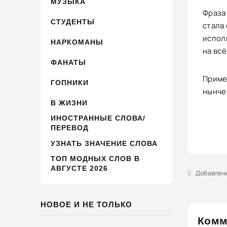
МУЗЫКА
Фраза
СТУДЕНТЫ
стала
испол
НАРКОМАНЫ
на всё
ФАНАТЫ
Приме
ГОПНИКИ
нынче 
В ЖИЗНИ
ИНОСТРАННЫЕ СЛОВА/
ПЕРЕВОД
УЗНАТЬ ЗНАЧЕНИЕ СЛОВА
ТОП МОДНЫХ СЛОВ В
АВГУСТЕ 2026
Добавлено 
НОВОЕ И НЕ ТОЛЬКО
Комм