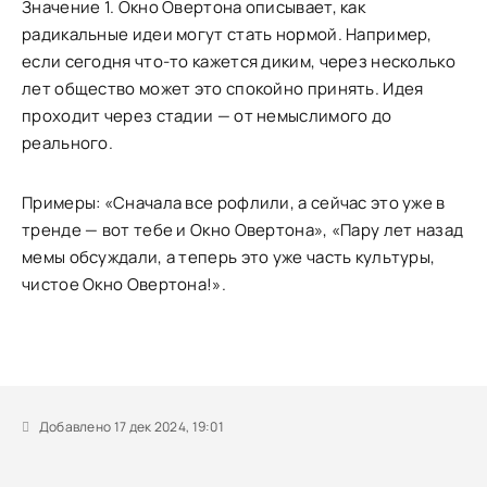
Значение 1. Окно Овертона описывает, как
радикальные идеи могут стать нормой. Например,
если сегодня что-то кажется диким, через несколько
лет общество может это спокойно принять. Идея
проходит через стадии — от немыслимого до
реального.
Примеры: «Сначала все рофлили, а сейчас это уже в
тренде — вот тебе и Окно Овертона», «Пару лет назад
мемы обсуждали, а теперь это уже часть культуры,
чистое Окно Овертона!».
Добавлено 17 дек 2024, 19:01