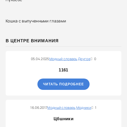
Кошка с выпученными глазами
В ЦЕНТРЕ ВНИМАНИЯ
05.04.2025
Модный словарь
Другое
0
1161
ЧИТАТЬ ПОДРОБНЕЕ
16.06.2017
Модный словарь
Модники
1
Цбшники