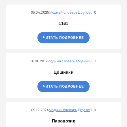
05.04.2025
Модный словарь
Другое
0
1161
ЧИТАТЬ ПОДРОБНЕЕ
16.06.2017
Модный словарь
Модники
1
Цбшники
ЧИТАТЬ ПОДРОБНЕЕ
09.12.2024
Модный словарь
Другое
0
Паровозик