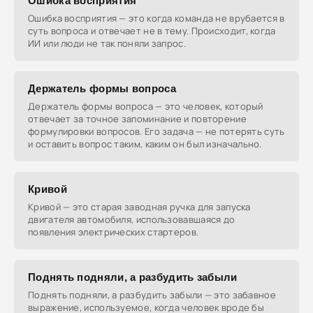
Ошибка восприятия
Ошибка восприятия — это когда команда не врубается в
суть вопроса и отвечает не в тему. Происходит, когда
ИИ или люди не так поняли запрос.
Держатель формы вопроса
Держатель формы вопроса — это человек, который
отвечает за точное запоминание и повторение
формулировки вопросов. Его задача — не потерять суть
и оставить вопрос таким, каким он был изначально.
Кривой
Кривой — это старая заводная ручка для запуска
двигателя автомобиля, использовавшаяся до
появления электрических стартеров.
Поднять подняли, а разбудить забыли
Поднять подняли, а разбудить забыли — это забавное
выражение, используемое, когда человек вроде бы