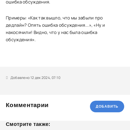
ошибка обсуждения.
Примеры: «Как так вышло, что мы забыли про
дедлайн? Опять ошибка обсуждения...», «Ну и
накосячили! Видно, что у нас была ошибка
обсуждения».
Добавлено 12 дек 2024, 07:10
Комментарии
ДОБАВИТЬ
Смотрите также: