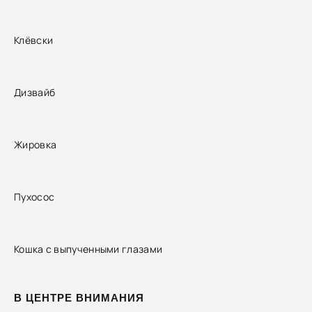
Клёвски
Дизвайб
Жировка
Пухосос
Кошка с выпученными глазами
В ЦЕНТРЕ ВНИМАНИЯ