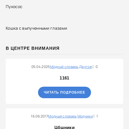
Пухосос
Кошка с выпученными глазами
В ЦЕНТРЕ ВНИМАНИЯ
05.04.2025
Модный словарь
Другое
0
1161
ЧИТАТЬ ПОДРОБНЕЕ
16.06.2017
Модный словарь
Модники
1
Цбшники