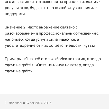
его инвестиции в отношения не приносят желаемых
результатов, будь то в плане любви, уважения или
поддержки.
Значение 2. Часто выражение связано с
разочарованием в профессиональных отношениях,
например, когда услуги оплачиваются, а
удовлетворение от них остаётся недостигнутым.
Примеры: «Я на неё столько бабок потратил, а пизда
сдачи не даёт!», «Опять выкинул на ветер, пизда
сдачи не даёт».
Добавлено 04 дек 2024, 20:16