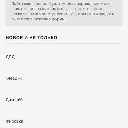
Пейте пиво пенное, будет морда здоровенная — это
прикольная фраза, намекающая на то, что частое
распитие пива может добавить килограммов и придать
лицу более округлые формы.
НОВОЕ И НЕ ТОЛЬКО
ДДД
Клёвски
Дизвайб
Жировка