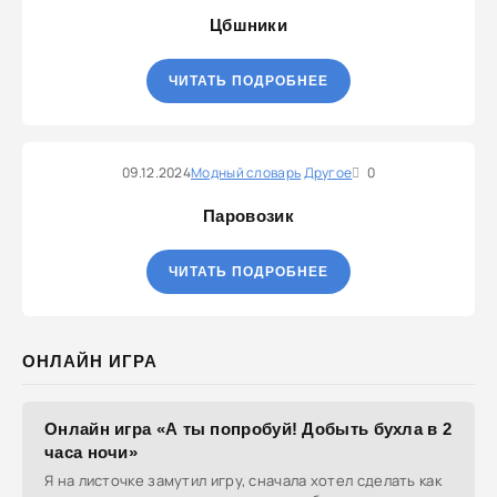
Цбшники
ЧИТАТЬ ПОДРОБНЕЕ
09.12.2024
Модный словарь
Другое
0
Паровозик
ЧИТАТЬ ПОДРОБНЕЕ
ОНЛАЙН ИГРА
Онлайн игра «А ты попробуй! Добыть бухла в 2
часа ночи»
Я на листочке замутил игру, сначала хотел сделать как