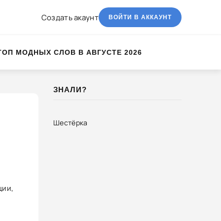
Создать акаунт
ВОЙТИ В АККАУНТ
ТОП МОДНЫХ СЛОВ В АВГУСТЕ 2026
ЗНАЛИ?
Шестёрка
ции,