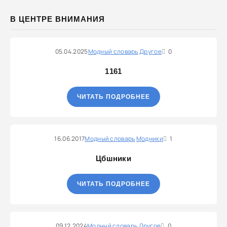
В ЦЕНТРЕ ВНИМАНИЯ
05.04.2025
Модный словарь
Другое
0
1161
ЧИТАТЬ ПОДРОБНЕЕ
16.06.2017
Модный словарь
Модники
1
Цбшники
ЧИТАТЬ ПОДРОБНЕЕ
09.12.2024
Модный словарь
Другое
0