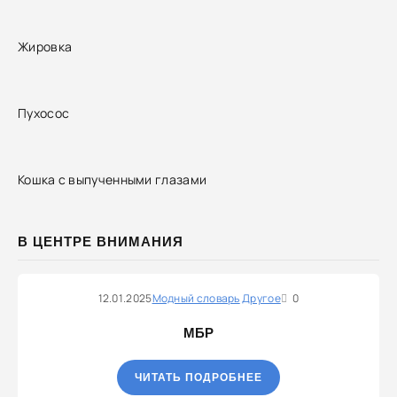
Жировка
Пухосос
Кошка с выпученными глазами
В ЦЕНТРЕ ВНИМАНИЯ
12.01.2025
Модный словарь
Другое
0
МБР
ЧИТАТЬ ПОДРОБНЕЕ