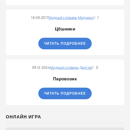
16.06.2017
Модный словарь
Модники
1
Цбшники
ЧИТАТЬ ПОДРОБНЕЕ
09.12.2024
Модный словарь
Другое
0
Паровозик
ЧИТАТЬ ПОДРОБНЕЕ
ОНЛАЙН ИГРА