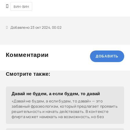
ВИН-ВИН
Добавлено 23 окт 2024, 00:02
Комментарии
ДОБАВИТЬ
Смотрите также:
Давай не будем, а если будем, то давай
«Давай не будем, а если будем, то давай» — это
забавный фразеологизм, который предлагает проявить
решительность и начать действовать. В контексте
флирта может намекать на возможность, но без