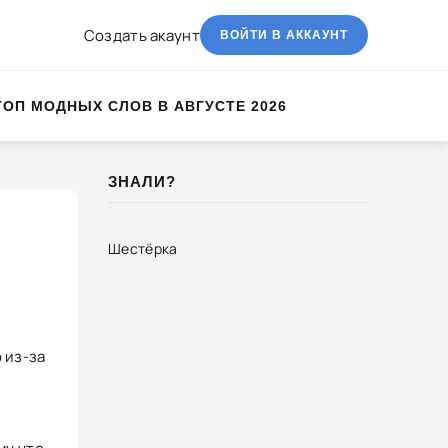
Создать акаунт
ВОЙТИ В АККАУНТ
ТОП МОДНЫХ СЛОВ В АВГУСТЕ 2026
ЗНАЛИ?
Шестёрка
 из-за