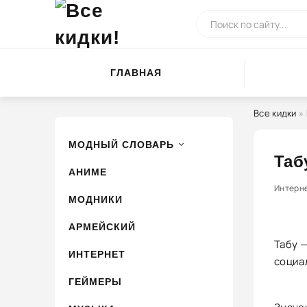
ГЛАВНАЯ
Все кидки
»
МОДНЫЙ СЛОВАРЬ
Таб
АНИМЕ
0
Интерн
МОДНИКИ
АРМЕЙСКИЙ
Табу —
ИНТЕРНЕТ
социа
ГЕЙМЕРЫ