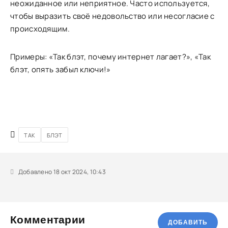
неожиданное или неприятное. Часто используется,
чтобы выразить своё недовольство или несогласие с
происходящим.
Примеры: «Так блэт, почему интернет лагает?», «Так
блэт, опять забыл ключи!»
ТАК
БЛЭТ
Добавлено 18 окт 2024, 10:43
Комментарии
ДОБАВИТЬ