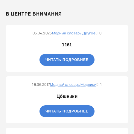
В ЦЕНТРЕ ВНИМАНИЯ
05.04.2025
Модный словарь
Другое
0
1161
ЧИТАТЬ ПОДРОБНЕЕ
16.06.2017
Модный словарь
Модники
1
Цбшники
ЧИТАТЬ ПОДРОБНЕЕ